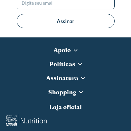
Assinar
Apoio
Políticas
Assinatura
Shopping
Loja oficial