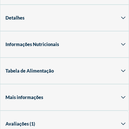
Detalhes
Informações Nutricionais
Tabela de Alimentação
Mais informações
Avaliações
1