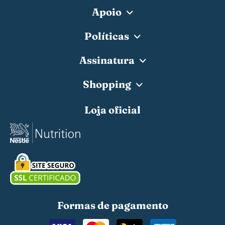
Apoio
Políticas
Assinatura
Shopping
Loja oficial
Formas de pagamento