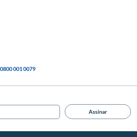
0800 001 0079
Assinar