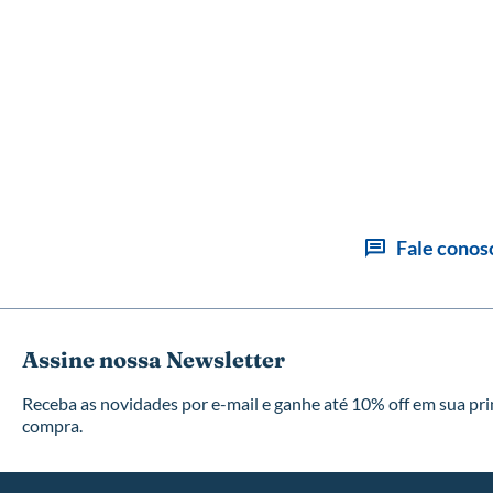
Fale conos
Assine nossa Newsletter
Receba as novidades por e-mail e ganhe até 10% off em sua pr
compra.