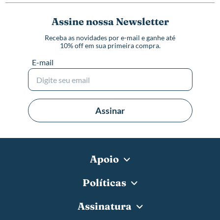
Assine nossa Newsletter
Receba as novidades por e-mail e ganhe até
10% off em sua primeira compra.
E-mail
Assinar
Apoio
Políticas
Assinatura