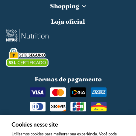
Shopping
Loja oficial
Formas de pagamento
Cookies nesse site
Utilizamos cookies para melhorar sua experiência. Você pode