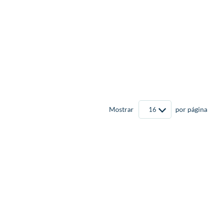
Mostrar
por página