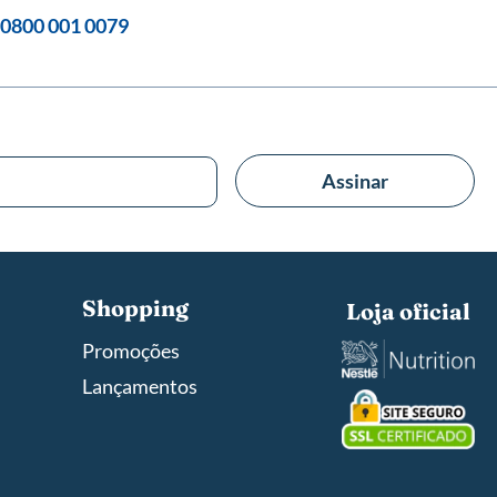
0800 001 0079
Assinar
Shopping
Loja oficial
Promoções
Lançamentos