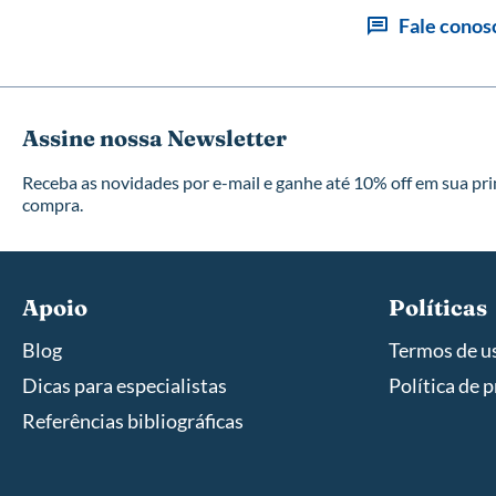
Fale conos
Assine nossa Newsletter
Receba as novidades por e-mail e ganhe até 10% off em sua pr
compra.
Apoio
Políticas
Blog
Termos de u
Dicas para especialistas
Política de 
Referências bibliográficas