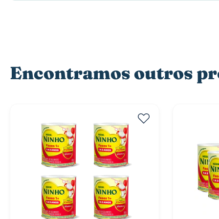
Encontramos outros pro