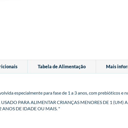
icionais
Tabela de Alimentação
Mais info
olvida especialmente para fase de 1 a 3 anos, com prebióticos e 
R USADO PARA ALIMENTAR CRIANÇAS MENORES DE 1 (UM) 
 ANOS DE IDADE OU MAIS. "