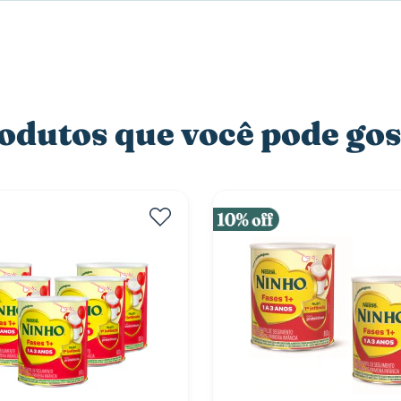
dutos que você pode gos