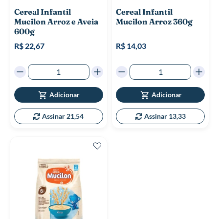
Cereal Infantil
Cereal Infantil
Mucilon Arroz e Aveia
Mucilon Arroz 360g
600g
R$ 22,67
R$ 14,03
Adicionar
Adicionar
Assinar 21,54
Assinar 13,33