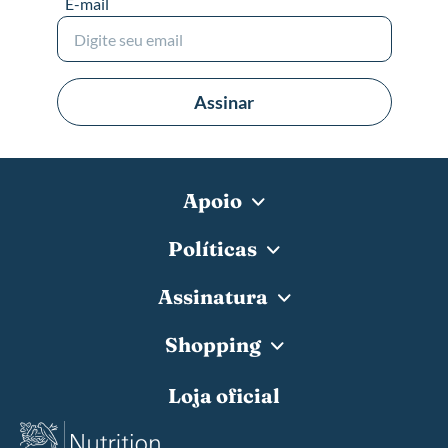
E-mail
Assinar
Apoio
Políticas
Assinatura
Shopping
Loja oficial