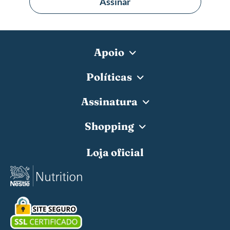
Assinar
Apoio
Políticas
Assinatura
Shopping
Loja oficial