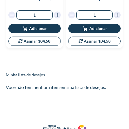
Adicionar
Adicionar
Assinar 104,58
Assinar 104,58
Minha lista de desejos
Você não tem nenhum item em sua lista de desejos.