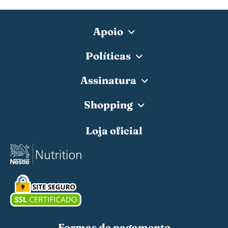
Apoio
Políticas
Assinatura
Shopping
Loja oficial
Formas de pagamento