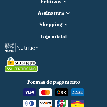
Políticas
Assinatura
Shopping
Loja oficial
Formas de pagamento