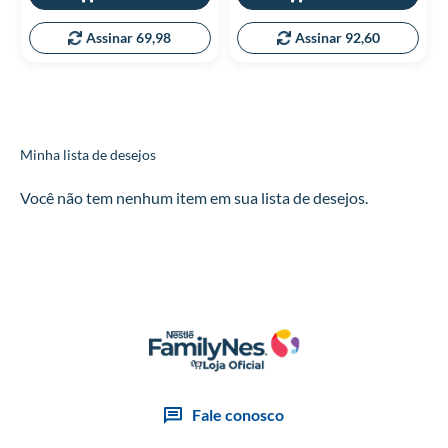
Assinar 69,98
Assinar 92,60
Minha lista de desejos
Você não tem nenhum item em sua lista de desejos.
Fale conosco