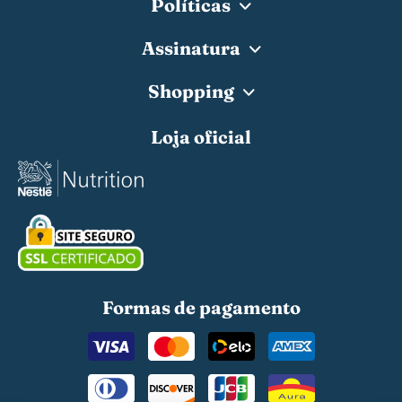
Políticas
Assinatura
Shopping
Loja oficial
Formas de pagamento