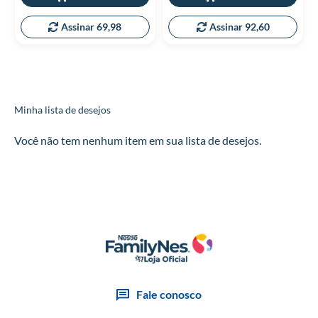
Assinar 69,98
Assinar 92,60
Minha lista de desejos
Você não tem nenhum item em sua lista de desejos.
Fale conosco