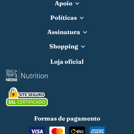
Apoio
Políticas
Assinatura
Shopping
Loja oficial
Formas de pagamento