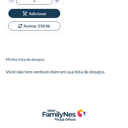
Adicionar
Assinar 210,46
Minha lista de desejos
Você não tem nenhum item em sua lista de desejos.