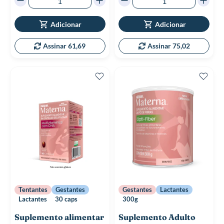
Adicionar
Adicionar
Assinar 61,69
Assinar 75,02
Tentantes
Gestantes
Gestantes
Lactantes
Lactantes
30 caps
300g
Suplemento alimentar
Suplemento Adulto