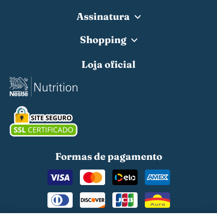
Assinatura
Shopping
Loja oficial
Formas de pagamento