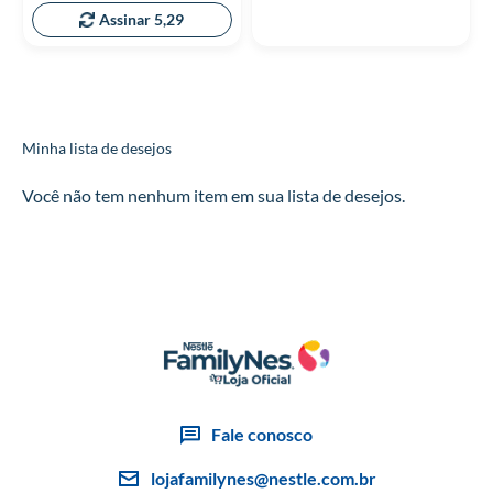
Assinar 5,29
Minha lista de desejos
Você não tem nenhum item em sua lista de desejos.
Fale conosco
lojafamilynes@nestle.com.br