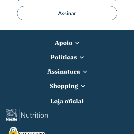
Assinar
Apoio
Políticas
Assinatura
Shopping
Loja oficial