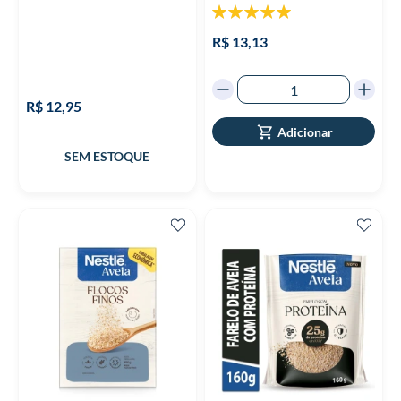
Classificação:
100%
R$ 13,13
R$ 12,95
Adicionar