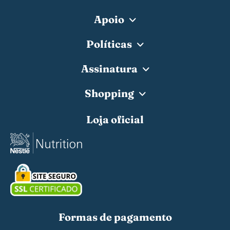
Apoio
Políticas
Assinatura
Shopping
Loja oficial
Formas de pagamento