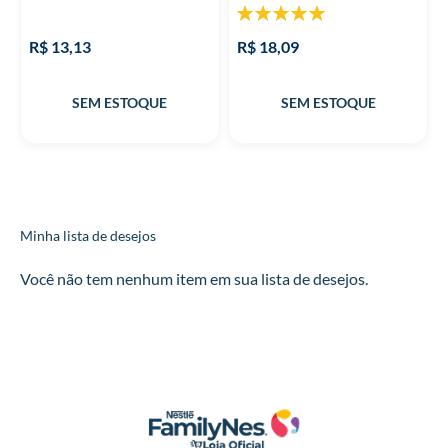
Classificação:
100%
R$ 13,13
R$ 18,09
Minha lista de desejos
Você não tem nenhum item em sua lista de desejos.