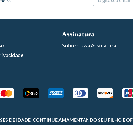
imeira
Assinatura
so
Sobre nossa Assinatura
privacidade
 MESES DE IDADE, CONTINUE AMAMENTANDO SEU FILHO E O