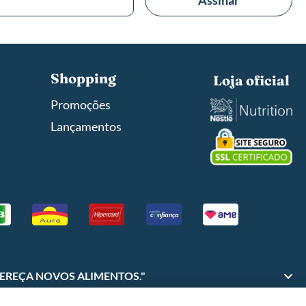
Shopping
Loja oficial
Promoções
Lançamentos
FEREÇA NOVOS ALIMENTOS."