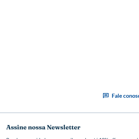
Fale conos
Assine nossa Newsletter