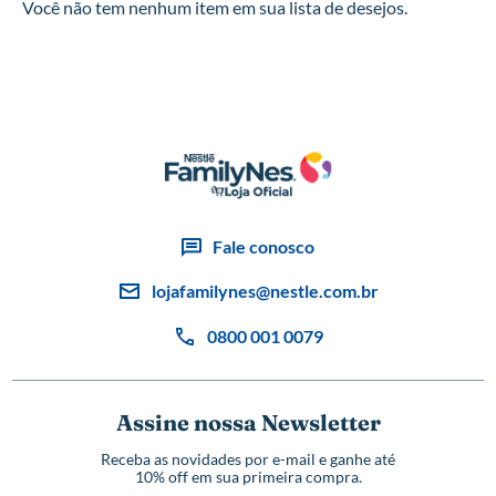
Você não tem nenhum item em sua lista de desejos.
Fale conosco
lojafamilynes@nestle.com.br
0800 001 0079
Assine nossa Newsletter
Receba as novidades por e-mail e ganhe até
10% off em sua primeira compra.