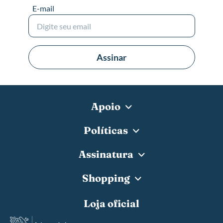
E-mail
Assinar
Apoio
Políticas
Assinatura
Shopping
Loja oficial