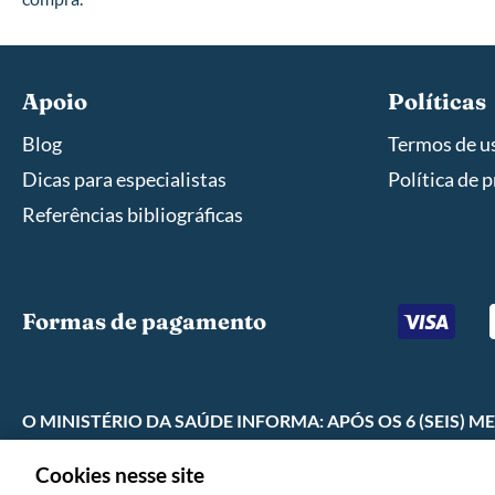
Apoio
Políticas
Blog
Termos de u
Dicas para especialistas
Política de 
Referências bibliográficas
Formas de pagamento
O MINISTÉRIO DA SAÚDE INFORMA: APÓS OS 6 (SEIS)
Cookies nesse site