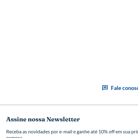
Fale conos
Assine nossa Newsletter
Receba as novidades por e-mail e ganhe até 10% off em sua pr
compra.