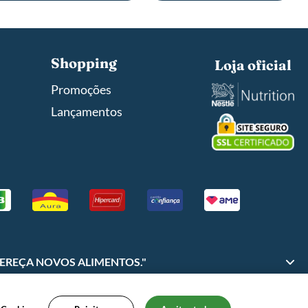
Shopping
Loja oficial
Promoções
Lançamentos
FEREÇA NOVOS ALIMENTOS."