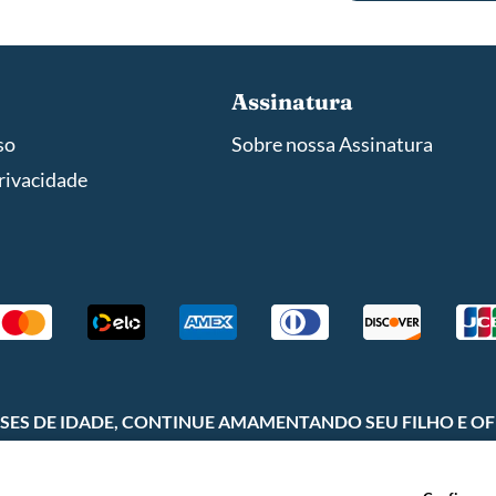
Assinatura
so
Sobre nossa Assinatura
privacidade
 MESES DE IDADE, CONTINUE AMAMENTANDO SEU FILHO E O