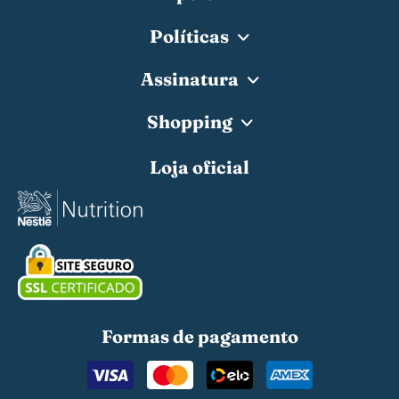
Políticas
Assinatura
Shopping
Loja oficial
Formas de pagamento