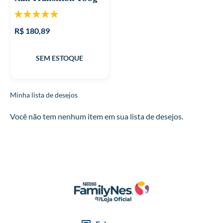
Classificação:
100%
R$ 180,89
Minha lista de desejos
Você não tem nenhum item em sua lista de desejos.