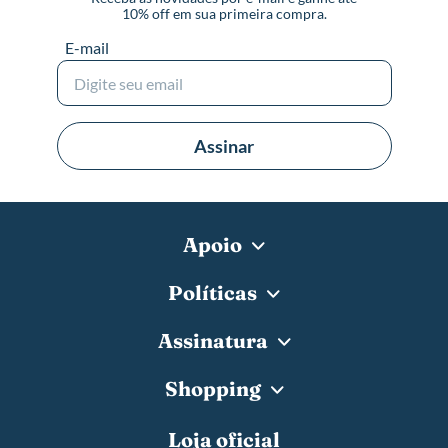
10% off em sua primeira compra.
E-mail
Assinar
Apoio
Políticas
Assinatura
Shopping
Loja oficial