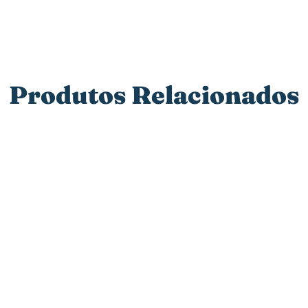
Produtos Relacionados