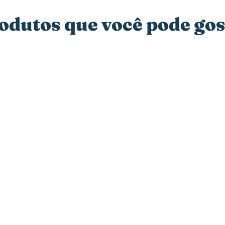
dutos que você pode gos