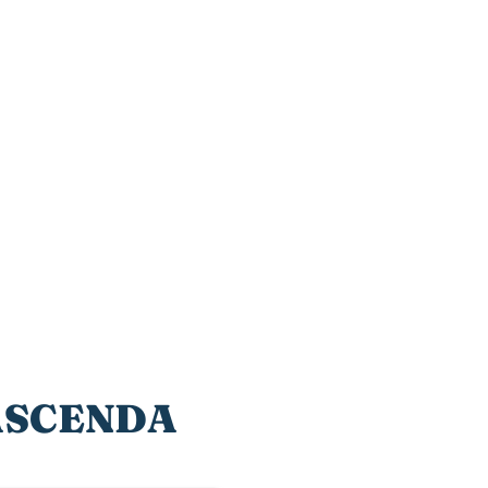
 ASCENDA