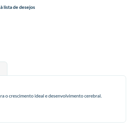
à lista de desejos
 o crescimento ideal e desenvolvimento cerebral.