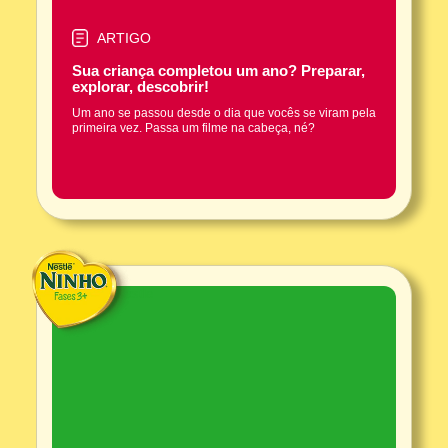
ARTIGO
Sua criança completou um ano? Preparar,
explorar, descobrir!
Um ano se passou desde o dia que vocês se viram pela
primeira vez. Passa um filme na cabeça, né?