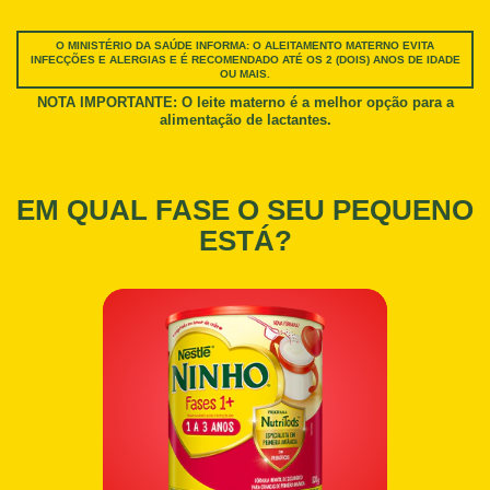
O MINISTÉRIO DA SAÚDE INFORMA: O ALEITAMENTO MATERNO EVITA
INFECÇÕES E ALERGIAS E É RECOMENDADO ATÉ OS 2 (DOIS) ANOS DE IDADE
OU MAIS.
NOTA IMPORTANTE: O leite materno é a melhor opção para a
alimentação de lactantes.
EM QUAL FASE O SEU PEQUENO
ESTÁ?