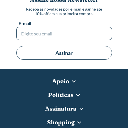
Receba as novidades por e-mail e ganhe até
10% off em sua primeira compra.
E-mail
Assinar
Apoio
Políticas
Assinatura
Shopping