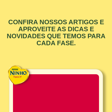
CONFIRA NOSSOS ARTIGOS E
APROVEITE AS DICAS
E
NOVIDADES QUE TEMOS PARA
CADA FASE.