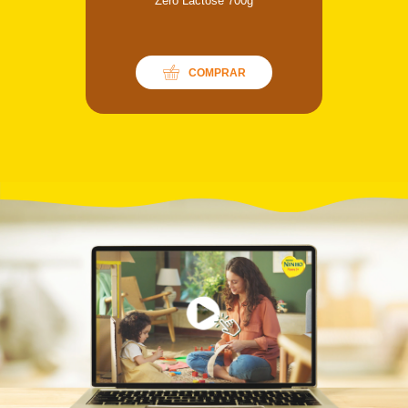
Zero Lactose 700g
COMPRAR