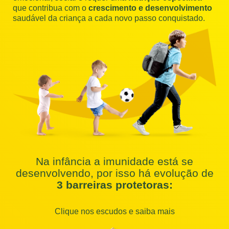
que
contribua com o
crescimento e
desenvolvimento
saudável da criança
a cada novo passo conquistado.
Na infância a imunidade está se
desenvolvendo, por isso há evolução de
3 barreiras protetoras:
Clique nos escudos e saiba mais