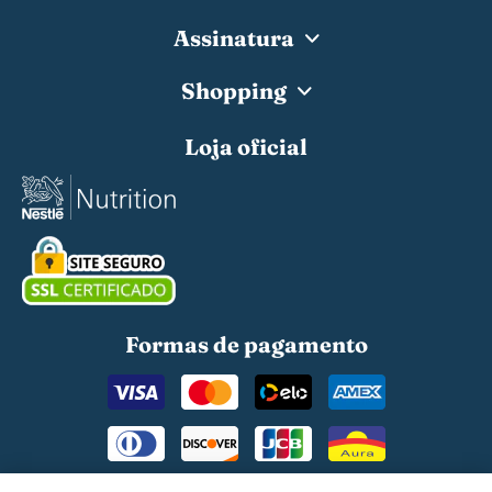
Assinatura
Shopping
Loja oficial
Formas de pagamento