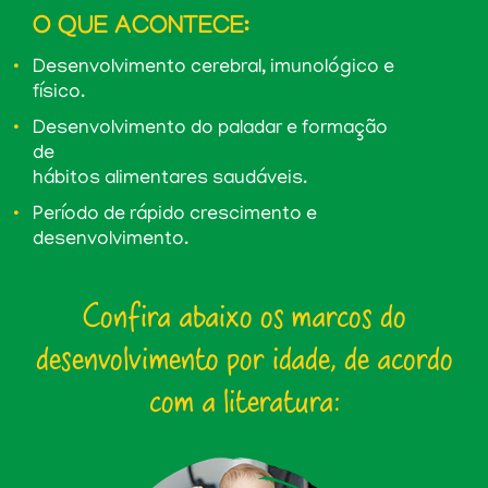
O QUE ACONTECE:
Desenvolvimento cerebral, imunológico e
físico.
Desenvolvimento do paladar e formação
de
hábitos alimentares saudáveis.
Período de rápido crescimento e
desenvolvimento.
Confira abaixo os marcos do
desenvolvimento por idade, de acordo
com a literatura: