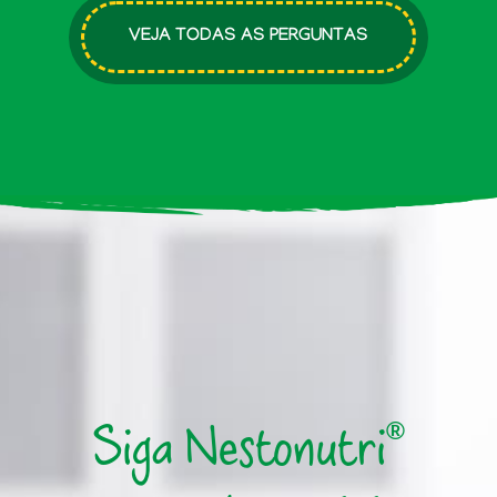
VEJA TODAS AS PERGUNTAS
Siga Nestonutri
®