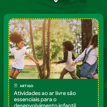
ARTIGO
Atividades ao ar livre são
essenciais para o
desenvolvimento infantil