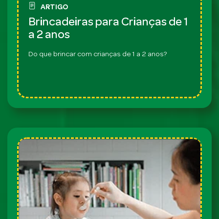
ARTIGO
Brincadeiras para Crianças de 1
a 2 anos
Do que brincar com crianças de 1 a 2 anos?