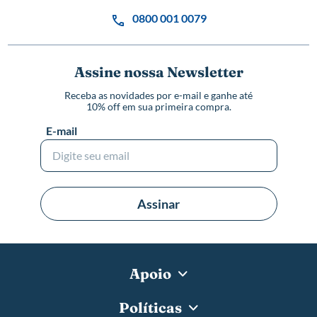
0800 001 0079
Assine nossa Newsletter
Receba as novidades por e-mail e ganhe até
10% off em sua primeira compra.
E-mail
Assinar
Apoio
Políticas