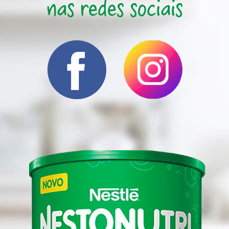
nas redes sociais