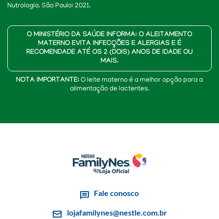
Nutrologia. São Paulo: 2021.
O MINISTÉRIO DA SAÚDE INFORMA: O ALEITAMENTO
MATERNO EVITA INFECÇÕES E ALERGIAS E É
RECOMENDADE ATÉ OS 2 (DOIS) ANOS DE IDADE OU
MAIS.
NOTA IMPORTANTE:
O leite materno é a melhor opção para a
alimentação de lactentes.
Fale conosco
lojafamilynes@nestle.com.br