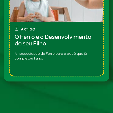
ARTIGO
O Ferro e o Desenvolvimento
do seu Filho
A necessidade do Ferro para o bebê que já
completou 1 ano.