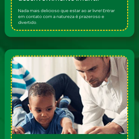
Nada mais delicioso que estar ao ar livre! Entrar
em contato com a natureza é prazeroso e
divertido.