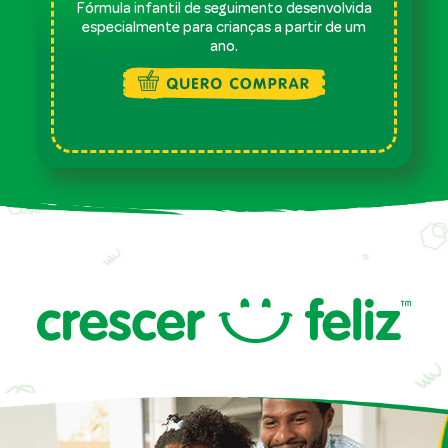
Fórmula infantil de seguimento desenvolvida
especialmente para crianças a partir de um
ano.