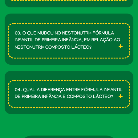
03. O QUE MUDOU NO NESTONUTRI
FÓRMULA
®
INFANTIL DE PRIMEIRA INFÂNCIA, EM RELAÇÃO AO
NESTONUTRI
COMPOSTO LÁCTEO?
®
04. QUAL A DIFERENÇA ENTRE FÓRMULA INFANTIL
DE PRIMEIRA INFÂNCIA E COMPOSTO LÁCTEO?