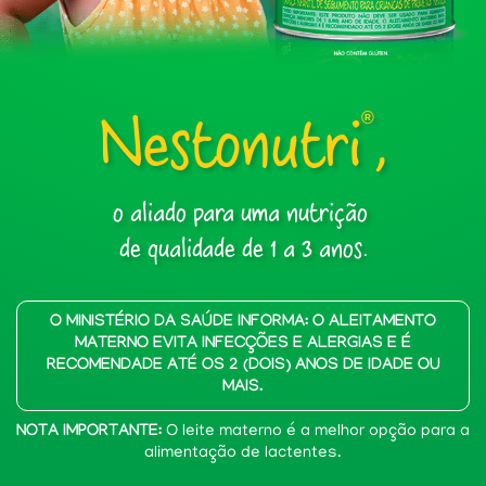
Nestonutri
,
®
o aliado para uma nutrição
de qualidade de 1 a 3 anos.
O MINISTÉRIO DA SAÚDE INFORMA: O ALEITAMENTO
MATERNO EVITA INFECÇÕES E ALERGIAS E É
RECOMENDADE ATÉ OS 2 (DOIS) ANOS DE IDADE OU
MAIS.
NOTA IMPORTANTE:
O leite materno é a melhor opção para a
alimentação de lactentes.