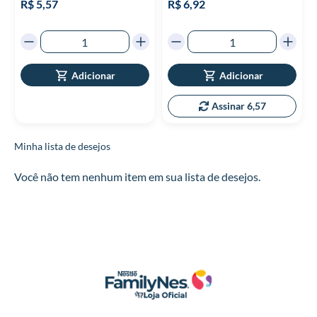
R$ 5,57
R$ 6,92
Adicionar
Adicionar
Assinar 6,57
Minha lista de desejos
Você não tem nenhum item em sua lista de desejos.