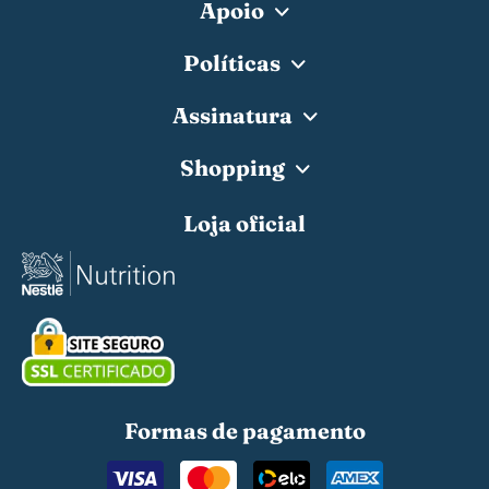
Apoio
Políticas
Assinatura
Shopping
Loja oficial
Formas de pagamento