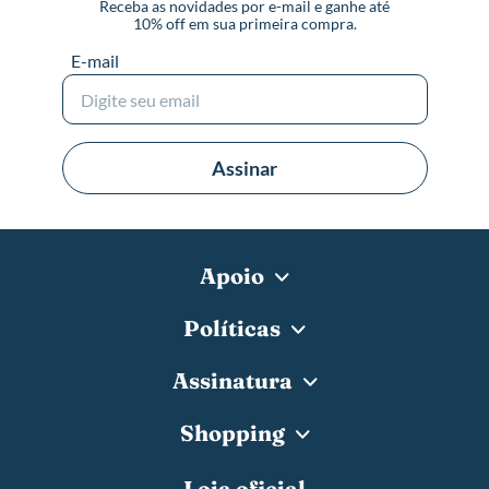
Receba as novidades por e-mail e ganhe até
10% off em sua primeira compra.
E-mail
Assinar
Apoio
Políticas
Assinatura
Shopping
Loja oficial