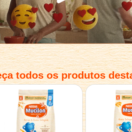
ça todos os produtos desta