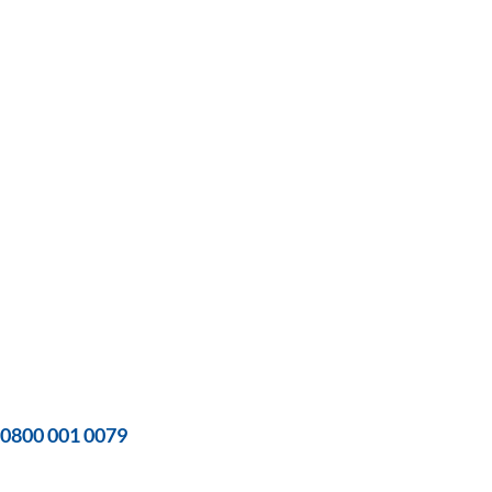
0800 001 0079