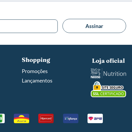
Assinar
Shopping
Loja oficial
Promoções
Lançamentos