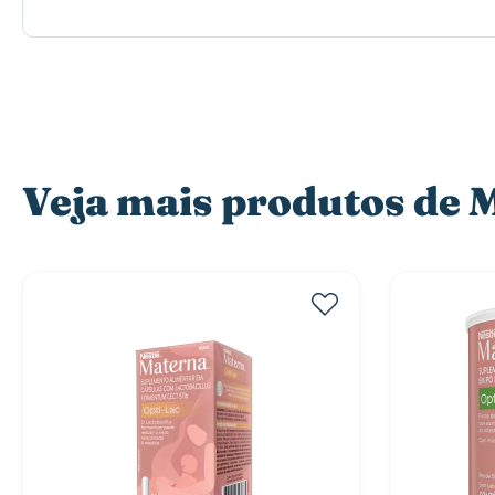
Veja mais produtos d