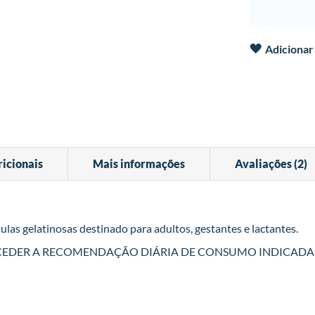
Adicionar 
icionais
Mais informações
Avaliações
2
s gelatinosas destinado para adultos, gestantes e lactantes.
CEDER A RECOMENDAÇÃO DIÁRIA DE CONSUMO INDICAD