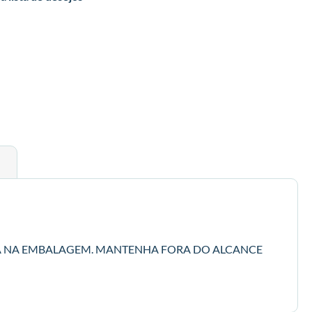
A NA EMBALAGEM. MANTENHA FORA DO ALCANCE