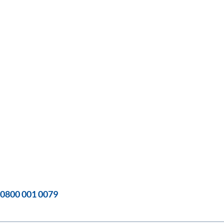
0800 001 0079