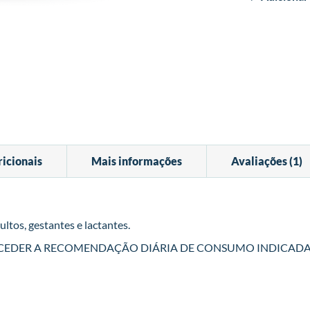
icionais
Mais informações
Avaliações
1
ltos, gestantes e lactantes.
XCEDER A RECOMENDAÇÃO DIÁRIA DE CONSUMO INDICAD