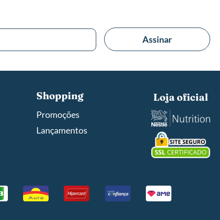
Assinar
Shopping
Loja oficial
Promoções
Lançamentos