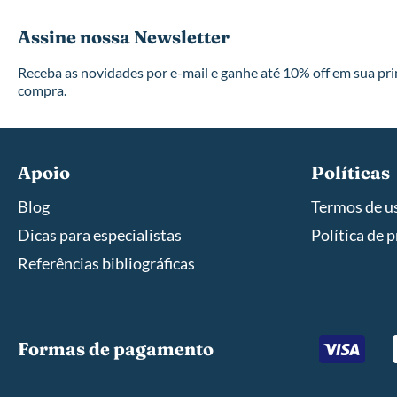
Assine nossa Newsletter
Receba as novidades por e-mail e ganhe até 10% off em sua pr
compra.
Apoio
Políticas
Blog
Termos de u
Dicas para especialistas
Política de 
Referências bibliográficas
Formas de pagamento