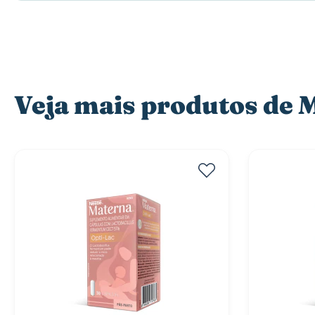
Veja mais produtos d