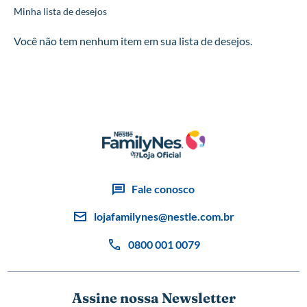
Minha lista de desejos
Você não tem nenhum item em sua lista de desejos.
Fale conosco
lojafamilynes@nestle.com.br
0800 001 0079
Assine nossa Newsletter