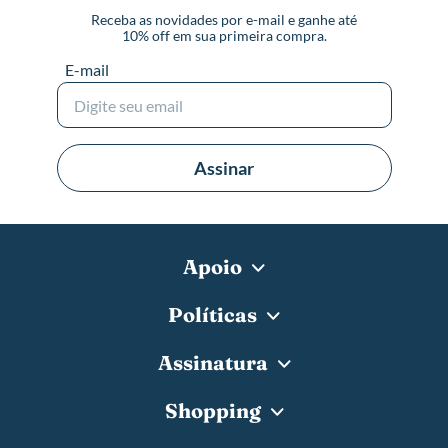
Receba as novidades por e-mail e ganhe até
10% off em sua primeira compra.
E-mail
Assinar
Apoio
Políticas
Assinatura
Shopping