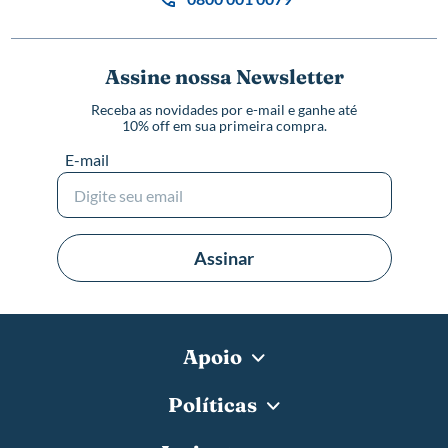
Assine nossa Newsletter
Receba as novidades por e-mail e ganhe até
10% off em sua primeira compra.
E-mail
Assinar
Apoio
Políticas