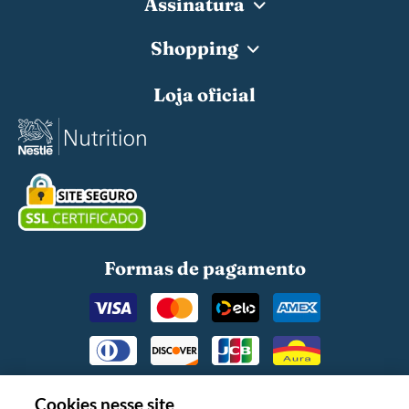
Assinatura
Shopping
Loja oficial
Formas de pagamento
Cookies nesse site