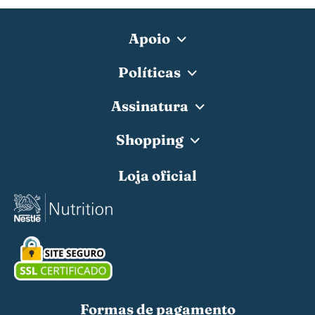
Apoio
Políticas
Assinatura
Shopping
Loja oficial
Formas de pagamento