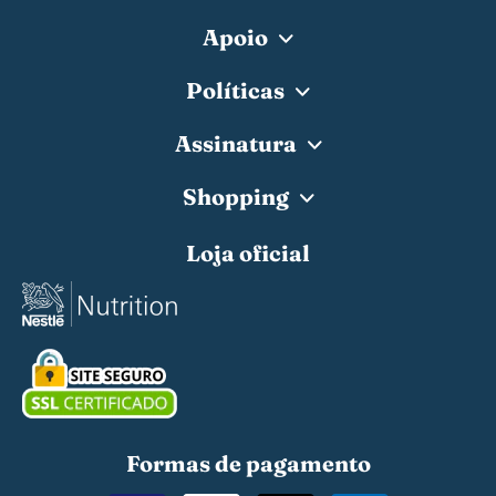
Apoio
Políticas
Assinatura
Shopping
Loja oficial
Formas de pagamento