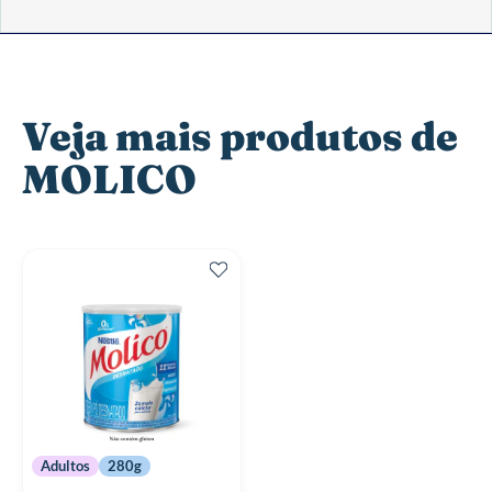
Veja mais produtos de
MOLICO
Adultos
280g