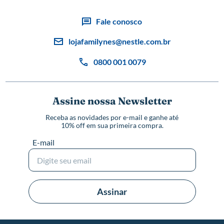
Fale conosco
lojafamilynes@nestle.com.br
0800 001 0079
Assine nossa Newsletter
Receba as novidades por e-mail e ganhe até
10% off em sua primeira compra.
E-mail
Assinar