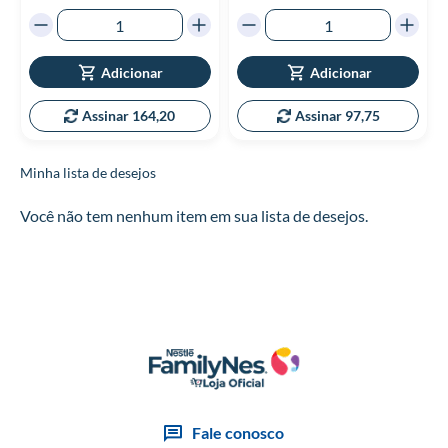
Adicionar
Adicionar
Assinar 164,20
Assinar 97,75
Minha lista de desejos
Você não tem nenhum item em sua lista de desejos.
Fale conosco