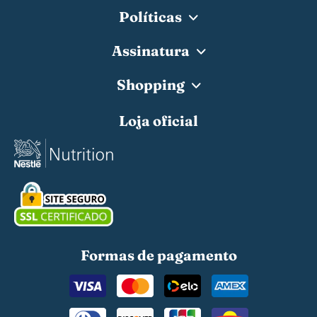
Políticas
Assinatura
Shopping
Loja oficial
Formas de pagamento