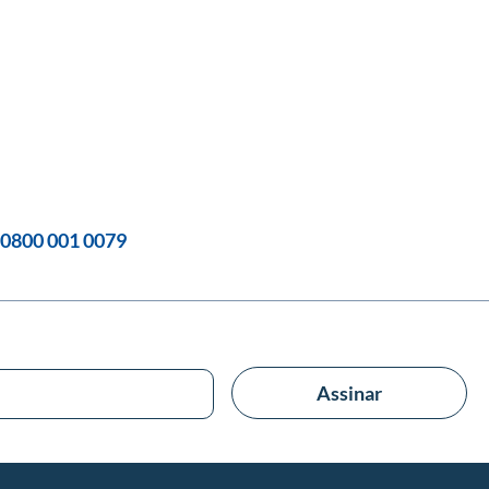
0800 001 0079
Assinar