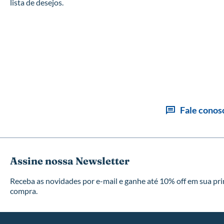
lista de desejos.
Fale conos
Assine nossa Newsletter
Receba as novidades por e-mail e ganhe até 10% off em sua pr
compra.