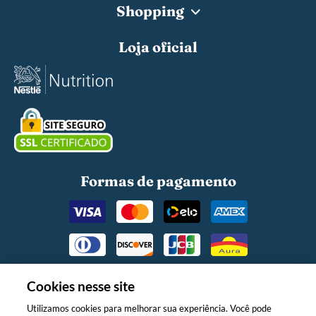
Shopping
Loja oficial
Formas de pagamento
Cookies nesse site
Utilizamos cookies para melhorar sua experiência. Você pode