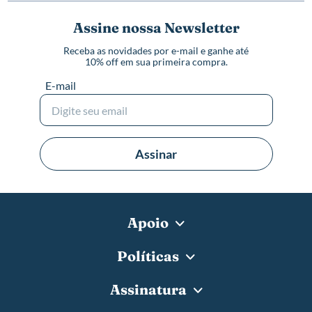
Assine nossa Newsletter
Receba as novidades por e-mail e ganhe até
10% off em sua primeira compra.
E-mail
Assinar
Apoio
Políticas
Assinatura