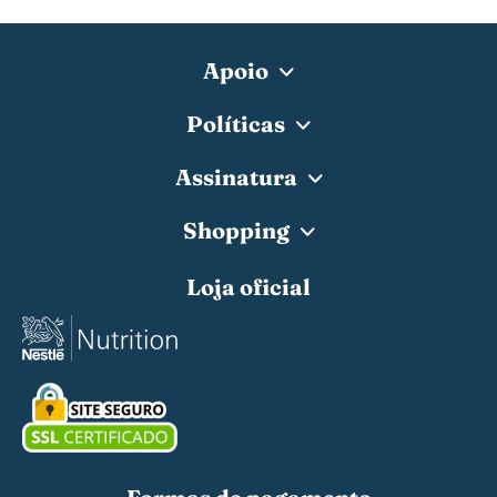
Apoio
Políticas
Assinatura
Shopping
Loja oficial