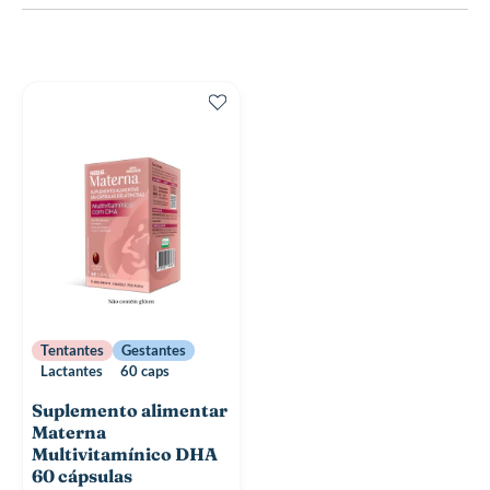
Tentantes
Gestantes
Lactantes
60 caps
Suplemento alimentar
Materna
Multivitamínico DHA
60 cápsulas