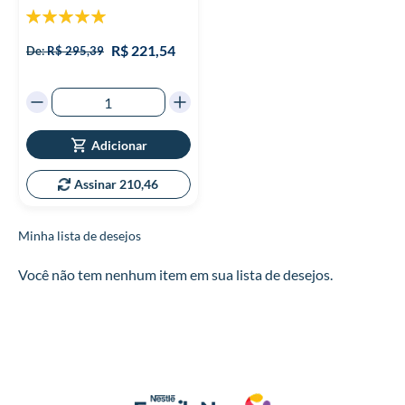
Classificação:
100%
R$ 221,54
De:
R$ 295,39
Adicionar
Assinar 210,46
Minha lista de desejos
Você não tem nenhum item em sua lista de desejos.