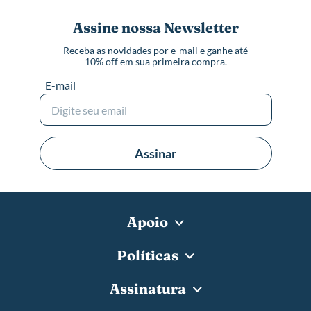
Assine nossa Newsletter
Receba as novidades por e-mail e ganhe até
10% off em sua primeira compra.
E-mail
Assinar
Apoio
Políticas
Assinatura