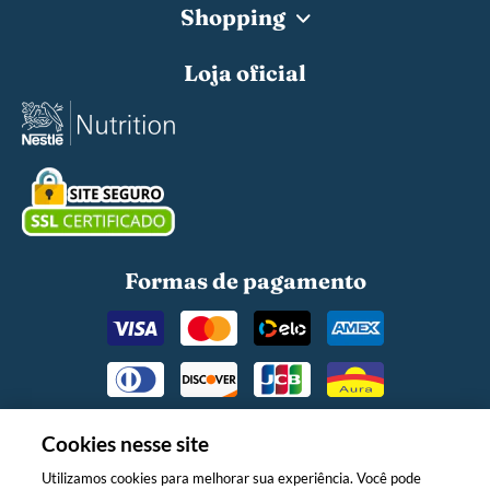
Shopping
Loja oficial
Formas de pagamento
Cookies nesse site
Utilizamos cookies para melhorar sua experiência. Você pode